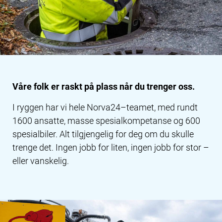
Våre folk er raskt på plass når du trenger oss.
I ryggen har vi hele Norva24–teamet, med rundt
1600 ansatte, masse spesialkompetanse og 600
spesialbiler. Alt tilgjengelig for deg om du skulle
trenge det. Ingen jobb for liten, ingen jobb for stor –
eller vanskelig.