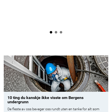
10 ting du kanskje ikke visste om Bergens
undergrunn
De fleste av oss beveger oss rundt uten en tanke for alt som