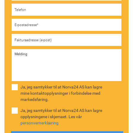
Ja, jeg samtykker til at Norva24 AS kan lagre
mine kontaktopplysninger i forbindelse med
markedsføring.
Ja, jeg samtykker til at Norva24 AS kan lagre
opplysningene i skjemaet. Les vår
personvernerklæring