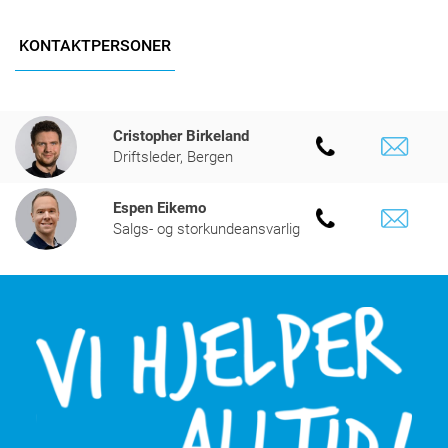
KONTAKTPERSONER
Cristopher Birkeland
Driftsleder, Bergen
Espen Eikemo
Salgs- og storkundeansvarlig