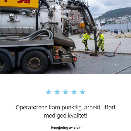
Operatørene kom punktlig, arbeid utført
med god kvalitet!
Rengjøring av sluk