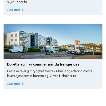
skjer under fø...
Les mer
Borettslag – vi kommer når du trenger oss
Faste avtaler gir trygghet Norva24 har lang erfaring med å
levere tjenester til borettslag. Vi vedlikeholder rø...
Les mer