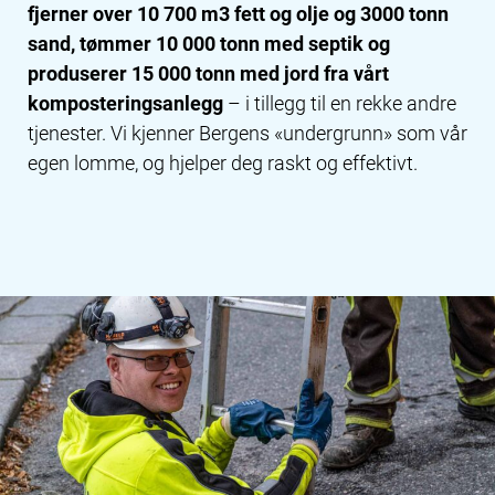
fjerner over 10 700 m3 fett og olje og 3000 tonn
sand, tømmer 10 000 tonn med septik og
produserer 15 000 tonn med jord fra vårt
komposteringsanlegg
– i tillegg til en rekke andre
tjenester. Vi kjenner Bergens «undergrunn» som vår
egen lomme, og hjelper deg raskt og effektivt.