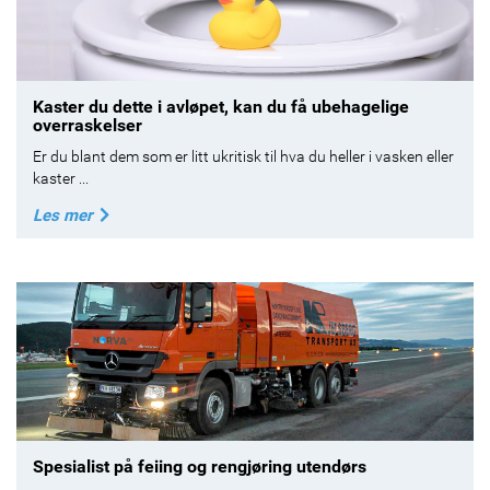
Kaster du dette i avløpet, kan du få ubehagelige
overraskelser
Er du blant dem som er litt ukritisk til hva du heller i vasken eller
kaster ...
Les mer
Spesialist på feiing og rengjøring utendørs