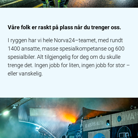
Våre folk er raskt på plass når du trenger oss.
I ryggen har vi hele Norva24–teamet, med rundt
1400 ansatte, masse spesialkompetanse og 600
spesialbiler. Alt tilgjengelig for deg om du skulle
trenge det. Ingen jobb for liten, ingen jobb for stor –
eller vanskelig.