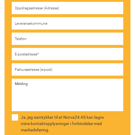
Ja, jeg samtykker til at Norva24 AS kan lagre
mine kontaktopplysninger i forbindelse med
markedsføring.