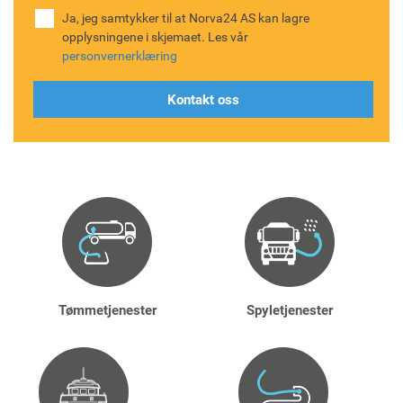
Ja, jeg samtykker til at Norva24 AS kan lagre
opplysningene i skjemaet. Les vår
personvernerklæring
Tømmetjenester
Spyletjenester