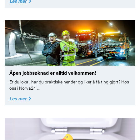
Les mer
Åpen jobbsøknad er alltid velkommen!
Er du lokal, har du praktiske hender og liker å få ting gjort? Hos
oss i Norva24 ...
Les mer