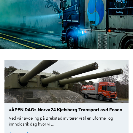
«ÅPEN DAG» Norva24 Kjelsberg Transport avd Fosen
Ved vår avdeling på Brekstad inviterer vi til en uformell og
innholdsrik dag hvor vi ...