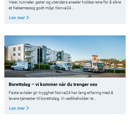
Veier, tunneler, gater og utendørs arealer holdes rene for å sikre
et helsemessig godt miljø. Norva24 ...
Les mer
Borettslag – vi kommer når du trenger oss
Faste avtaler gir trygghet Norva24 har lang erfaring med å
levere tjenester til borettslag. Vi vedlikeholder rø...
Les mer