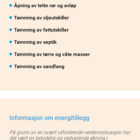
Åpning av tette rør og avløp
Tømming av oljeutskiller
Tømming av fettutskiller
Tømming av septik
Tømming av tørre og våte masser
Tømming av sandfang
Informasjon om energitillegg
På grunn av en svært utfordrende verdenssituasjon har
det vært en betydelig og vedvarende økning i