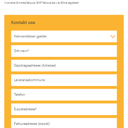
Vi ønsker å motta faktura i EHF faktura da vi er Elma registrert.
Kontakt oss