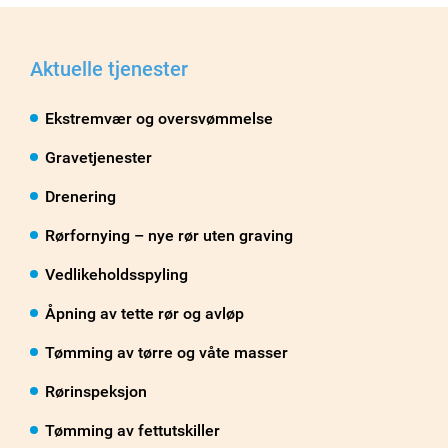
Aktuelle tjenester
Ekstremvær og oversvømmelse
Gravetjenester
Drenering
Rørfornying – nye rør uten graving
Vedlikeholdsspyling
Åpning av tette rør og avløp
Tømming av tørre og våte masser
Rørinspeksjon
Tømming av fettutskiller