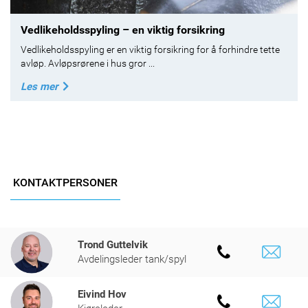
Vedlikeholdsspyling – en viktig forsikring
Vedlikeholdsspyling er en viktig forsikring for å forhindre tette
avløp. Avløpsrørene i hus gror ...
Les mer
KONTAKTPERSONER
Trond Guttelvik
Avdelingsleder tank/spyl
Eivind Hov