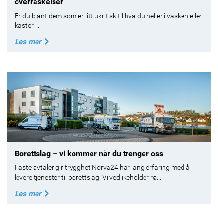
overraskelser
Er du blant dem som er litt ukritisk til hva du heller i vasken eller
kaster ...
Les mer
Borettslag – vi kommer når du trenger oss
Faste avtaler gir trygghet Norva24 har lang erfaring med å
levere tjenester til borettslag. Vi vedlikeholder rø...
Les mer