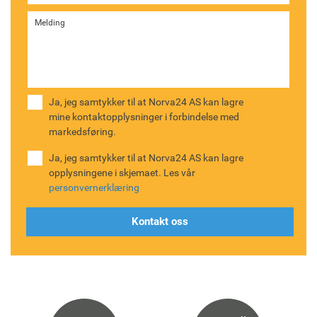
Ja, jeg samtykker til at Norva24 AS kan lagre
mine kontaktopplysninger i forbindelse med
markedsføring.
Ja, jeg samtykker til at Norva24 AS kan lagre
opplysningene i skjemaet. Les vår
personvernerklæring