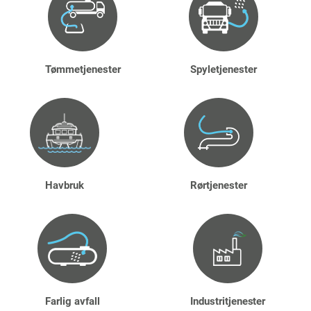
Tømmetjenester
Spyletjenester
Havbruk
Rørtjenester
Farlig avfall
Industritjenester