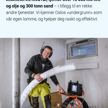
og olje og 300 tonn sand
– i tillegg til en rekke
andre tjenester. Vi kjenner Oslos «undergrunn» som
vår egen lomme, og hjelper deg raskt og effektivt.