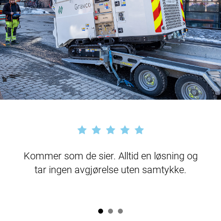
Kommer som de sier. Alltid en løsning og
tar ingen avgjørelse uten samtykke.