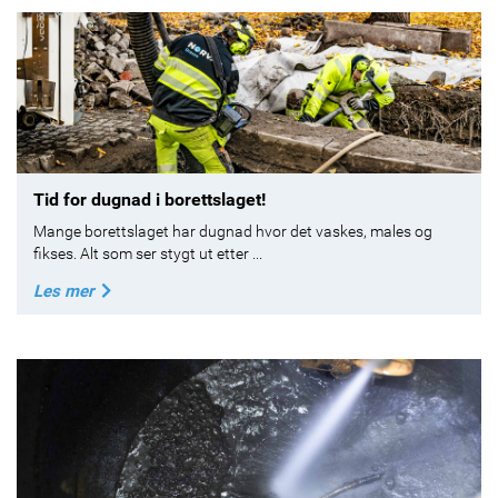
Tid for dugnad i borettslaget!
Mange borettslaget har dugnad hvor det vaskes, males og
fikses. Alt som ser stygt ut etter ...
Les mer