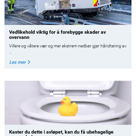
Vedlikehold viktig for å forebygge skader av
overvann
Villere og våtere vær og mer ekstrem nedbør gjør håndtering av
...
Les mer
Kaster du dette i avløpet, kan du få ubehagelige