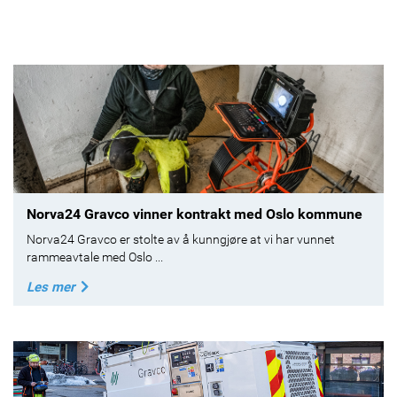
Norva24 Gravco vinner kontrakt med Oslo kommune
Norva24 Gravco er stolte av å kunngjøre at vi har vunnet
rammeavtale med Oslo ...
Les mer