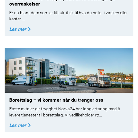
overraskelser
Er du blant dem som er litt ukritisk til hva du heller i vasken eller
kaster ...
Les mer
Borettslag – vi kommer når du trenger oss
Faste avtaler gir trygghet Norva24 har lang erfaring med å
levere tjenester til borettslag. Vi vedlikeholder rø...
Les mer