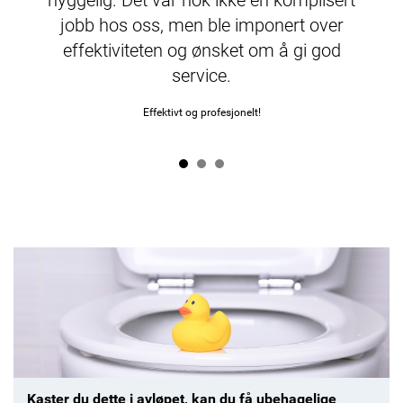
jobb hos oss, men ble imponert over
effektiviteten og ønsket om å gi god
service.
Effektivt og profesjonelt!
Kaster du dette i avløpet, kan du få ubehagelige