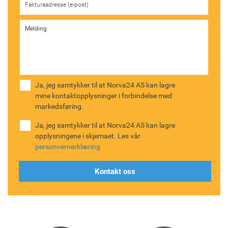
Ja, jeg samtykker til at Norva24 AS kan lagre
mine kontaktopplysninger i forbindelse med
markedsføring.
Ja, jeg samtykker til at Norva24 AS kan lagre
opplysningene i skjemaet. Les vår
personvernerklæring