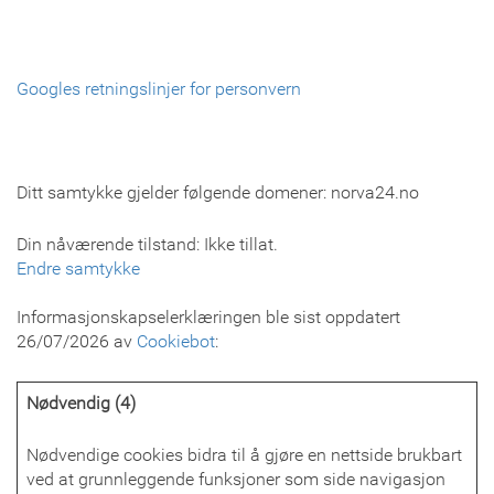
Googles retningslinjer for personvern
Ditt samtykke gjelder følgende domener: norva24.no
Din nåværende tilstand: Ikke tillat.
Endre samtykke
Informasjonskapselerklæringen ble sist oppdatert
26/07/2026 av
Cookiebot
:
Nødvendig (4)
Nødvendige cookies bidra til å gjøre en nettside brukbart
ved at grunnleggende funksjoner som side navigasjon