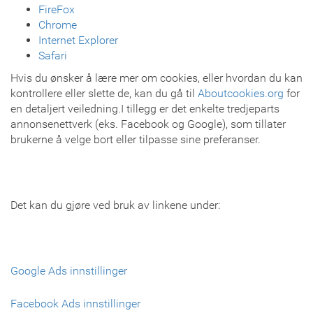
FireFox
Chrome
Internet Explorer
Safari
Hvis du ønsker å lære mer om cookies, eller hvordan du kan
kontrollere eller slette de, kan du gå til
Aboutcookies.org
for
en detaljert veiledning.I tillegg er det enkelte tredjeparts
annonsenettverk (eks. Facebook og Google), som tillater
brukerne å velge bort eller tilpasse sine preferanser.
Det kan du gjøre ved bruk av linkene under:
Google Ads innstillinger
Facebook Ads innstillinger