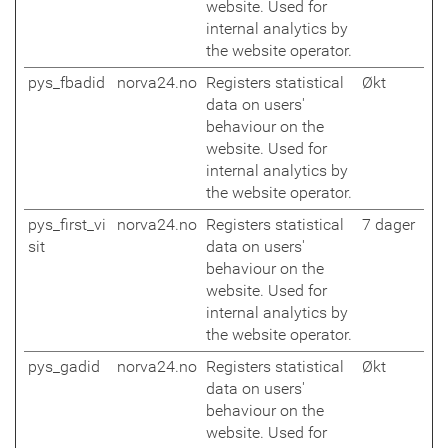
website. Used for
internal analytics by
the website operator.
pys_fbadid
norva24.no
Registers statistical
Økt
data on users'
behaviour on the
website. Used for
internal analytics by
the website operator.
pys_first_vi
norva24.no
Registers statistical
7 dager
sit
data on users'
behaviour on the
website. Used for
internal analytics by
the website operator.
pys_gadid
norva24.no
Registers statistical
Økt
data on users'
behaviour on the
website. Used for