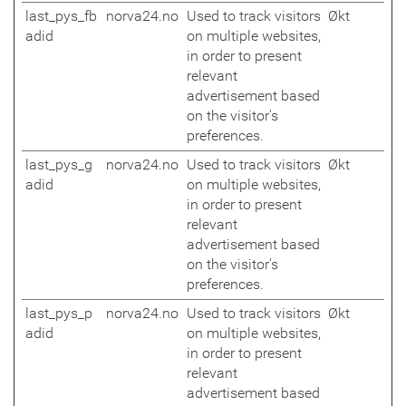
last_pys_fb
norva24.no
Used to track visitors
Økt
adid
on multiple websites,
in order to present
relevant
advertisement based
on the visitor's
preferences.
last_pys_g
norva24.no
Used to track visitors
Økt
adid
on multiple websites,
in order to present
relevant
advertisement based
on the visitor's
preferences.
last_pys_p
norva24.no
Used to track visitors
Økt
adid
on multiple websites,
in order to present
relevant
advertisement based