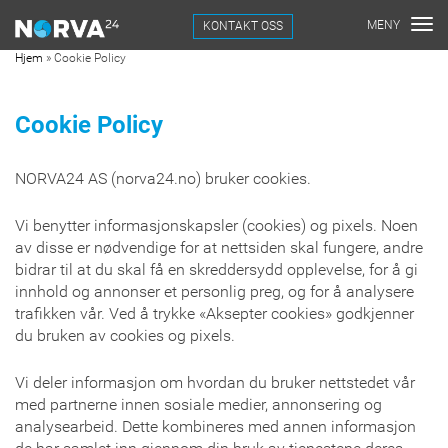
KONTAKT OSS
Hjem
»
Cookie Policy
Cookie Policy
NORVA24 AS (norva24.no) bruker cookies.
Vi benytter informasjonskapsler (cookies) og pixels. Noen
av disse er nødvendige for at nettsiden skal fungere, andre
bidrar til at du skal få en skreddersydd opplevelse, for å gi
innhold og annonser et personlig preg, og for å analysere
trafikken vår. Ved å trykke «Aksepter cookies» godkjenner
du bruken av cookies og pixels.
Vi deler informasjon om hvordan du bruker nettstedet vår
med partnerne innen sosiale medier, annonsering og
analysearbeid. Dette kombineres med annen informasjon