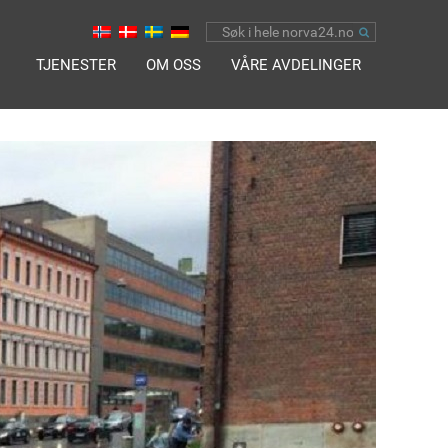
TJENESTER
OM OSS
VÅRE AVDELINGER