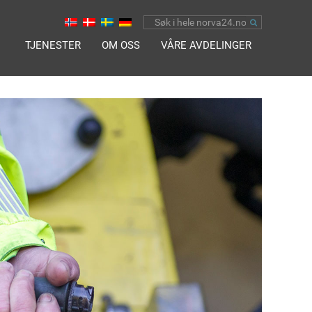
TJENESTER
OM OSS
VÅRE AVDELINGER