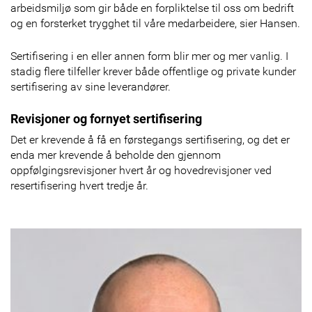
arbeidsmiljø som gir både en forpliktelse til oss om bedrift
og en forsterket trygghet til våre medarbeidere, sier Hansen.
Sertifisering i en eller annen form blir mer og mer vanlig. I
stadig flere tilfeller krever både offentlige og private kunder
sertifisering av sine leverandører.
Revisjoner og fornyet sertifisering
Det er krevende å få en førstegangs sertifisering, og det er
enda mer krevende å beholde den gjennom
oppfølgingsrevisjoner hvert år og hovedrevisjoner ved
resertifisering hvert tredje år.