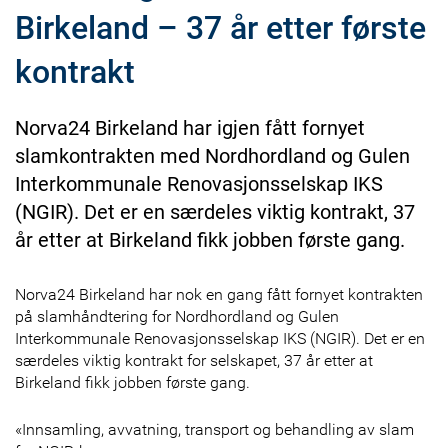
Birkeland – 37 år etter første
kontrakt
Norva24 Birkeland har igjen fått fornyet
slamkontrakten med Nordhordland og Gulen
Interkommunale Renovasjonsselskap IKS
(NGIR). Det er en særdeles viktig kontrakt, 37
år etter at Birkeland fikk jobben første gang.
Norva24 Birkeland har nok en gang fått fornyet kontrakten
på slamhåndtering for Nordhordland og Gulen
Interkommunale Renovasjonsselskap IKS (NGIR). Det er en
særdeles viktig kontrakt for selskapet, 37 år etter at
Birkeland fikk jobben første gang.
«Innsamling, avvatning, transport og behandling av slam