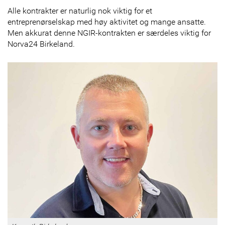
Alle kontrakter er naturlig nok viktig for et
entreprenørselskap med høy aktivitet og mange ansatte.
Men akkurat denne NGIR-kontrakten er særdeles viktig for
Norva24 Birkeland.