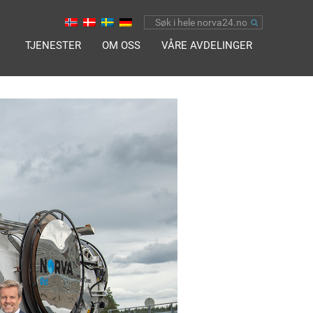
TJENESTER
OM OSS
VÅRE AVDELINGER