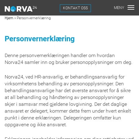
KONTAKT OSS
Hjem
»
Personvernerklæring
Personvernerklæring
Denne personvernerklæringen handler om hvordan
Norva24 samler inn og bruker personopplysninger om deg.
Norva24, ved HR-ansvarlig, er behandlingsansvarlig for
virksomhetens behandling av personopplysninger. Den
behandlingsansvarlige har det øverste ansvaret for å sikre
at all behandling og håndtering av personopplysninger
skjer i samsvar med gjeldene lovgivning. Der det daglige
ansvaret er delegert, kommer dette frem under hvert enkelt
punkt i denne erklæringen. Delegeringen omfatter kun
oppgavene og ikke ansvaret.