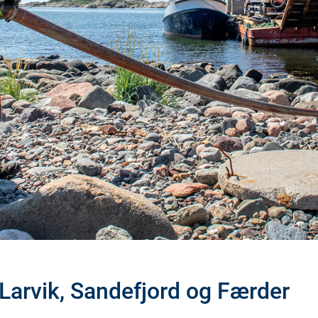
Larvik, Sandefjord og Færder