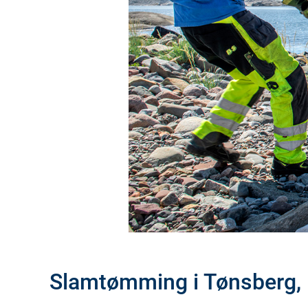
Slamtømming i Tønsberg, 