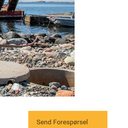
Send Forespørsel