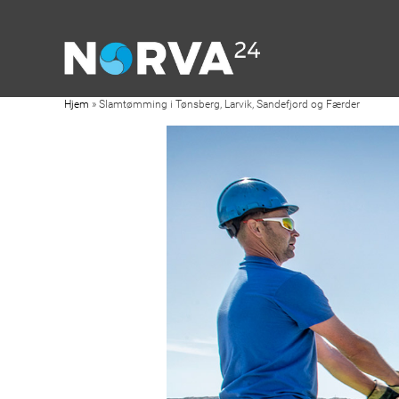
Hjem
»
Slamtømming i Tønsberg, Larvik, Sandefjord og Færder