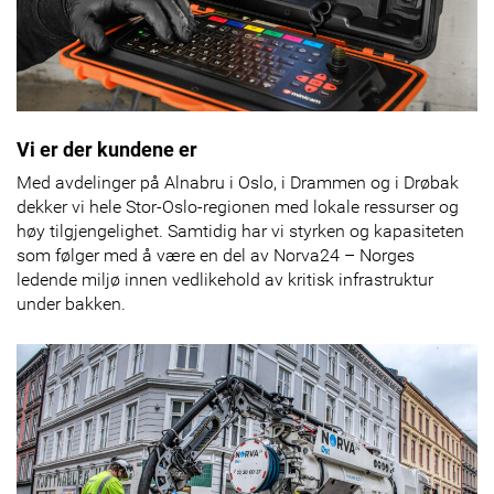
Vi er der kundene er
Med avdelinger på Alnabru i Oslo, i Drammen og i Drøbak
dekker vi hele Stor-Oslo-regionen med lokale ressurser og
høy tilgjengelighet. Samtidig har vi styrken og kapasiteten
som følger med å være en del av Norva24 – Norges
ledende miljø innen vedlikehold av kritisk infrastruktur
under bakken.