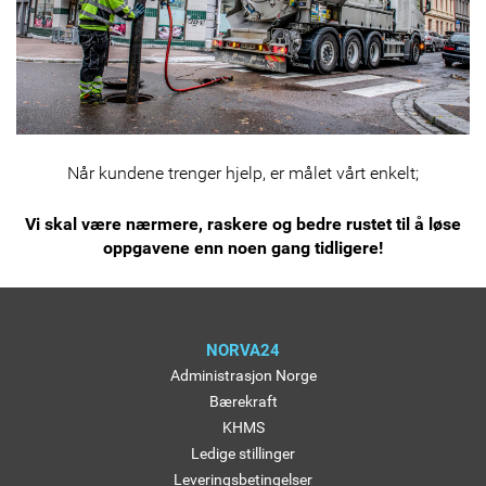
Når kundene trenger hjelp, er målet vårt enkelt;
Vi skal være nærmere, raskere og bedre rustet til å løse
oppgavene enn noen gang tidligere!
NORVA24
Administrasjon Norge
Bærekraft
KHMS
Ledige stillinger
Leveringsbetingelser