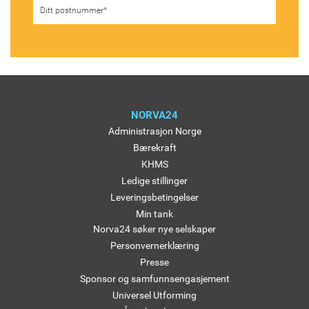
NORVA24
Administrasjon Norge
Bærekraft
KHMS
Ledige stillinger
Leveringsbetingelser
Min tank
Norva24 søker nye selskaper
Personvernerklæring
Presse
Sponsor og samfunnsengasjement
Universel Utforming