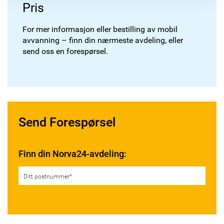
Pris
For mer informasjon eller bestilling av mobil
avvanning – finn din nærmeste avdeling, eller
send oss en forespørsel.
Send Forespørsel
Finn din Norva24-avdeling: