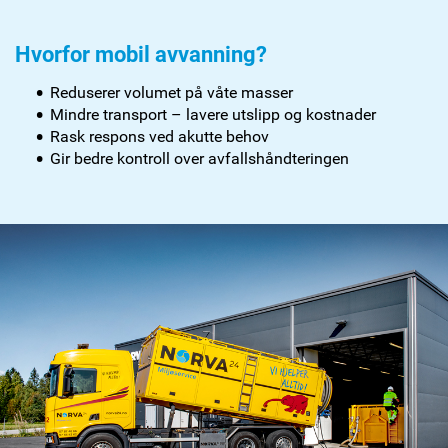
Hvorfor mobil avvanning?
Reduserer volumet på våte masser
Mindre transport – lavere utslipp og kostnader
Rask respons ved akutte behov
Gir bedre kontroll over avfallshåndteringen