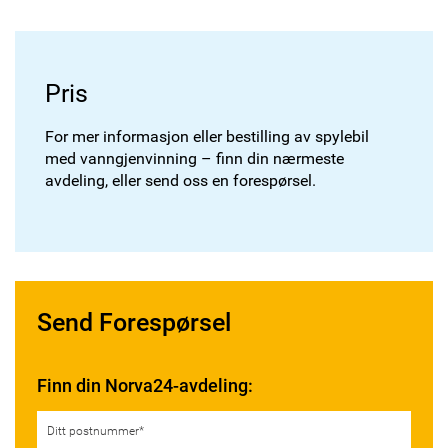
Pris
For mer informasjon eller bestilling av spylebil
med vanngjenvinning – finn din nærmeste
avdeling, eller send oss en forespørsel.
Send Forespørsel
Finn din Norva24-avdeling: