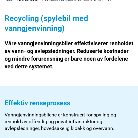
Recycling (spylebil med
vanngjenvinning)
Våre vanngjenvinningsbiler effektiviserer renholdet
av vann- og avløpsledninger. Reduserte kostnader
og mindre forurensning er bare noen av fordelene
ved dette systemet.
Effektiv renseprosess
Vanngjenvinningsbilene er konstruert for spyling og
renhold av offentlig og privat infrastruktur og
avløpsledninger, hovedsakelig kloakk og overvann.