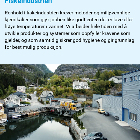
Fiskeindustrien
Renhold i fiskeindustrien krever metoder og miljøvennlige
kjemikalier som gjør jobben like godt enten det er lave eller
høye temperaturer i vannet. Vi arbeider hele tiden med å
utvikle produkter og systemer som oppfyller kravene som
gjelder, og som samtidig sikrer god hygiene og gir grunnlag
for best mulig produksjon.