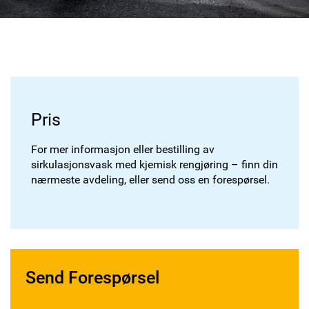
Pris
For mer informasjon eller bestilling av
sirkulasjonsvask med kjemisk rengjøring – finn din
nærmeste avdeling, eller send oss en forespørsel.
Send Forespørsel