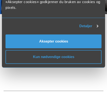
«Aksepter cookies» godkjenner du bruken av cookies og
pixels.
Detaljer
Aksepter cookies
Kun nødvendige cookies