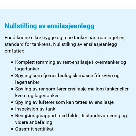
Nullstilling av ensilasjeanlegg
For å kunne sikre trygge og rene tanker har man laget en
standard for tankrens. Nullstilling av ensilasjeanlegg
omfatter:
Komplett tømming av rest-ensilasje i kverntanker og
lagertanker
Spyling som fjerner biologisk masse frå kvern og
lagertanker
Spyling av rør som fører ensilasje mellom tanker eller
kvern og lagertanker
Spyling av lufterør som kan tettes av ensilasje
Inspeksjon av tank
Rengjøringsrapport med bilder, tilstandsvurdering og
videre anbefaling
Gassfritt sertifikat