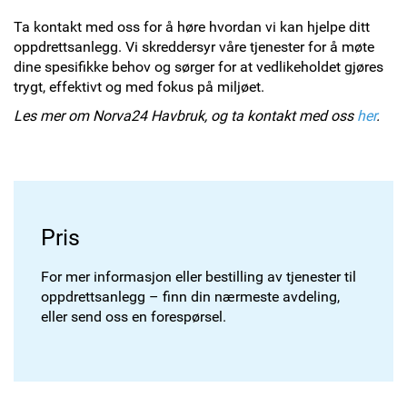
Ta kontakt med oss for å høre hvordan vi kan hjelpe ditt
oppdrettsanlegg. Vi skreddersyr våre tjenester for å møte
dine spesifikke behov og sørger for at vedlikeholdet gjøres
trygt, effektivt og med fokus på miljøet.
Les mer om Norva24 Havbruk, og ta kontakt med oss
her
.
Pris
For mer informasjon eller bestilling av tjenester til
oppdrettsanlegg – finn din nærmeste avdeling,
eller send oss en forespørsel.