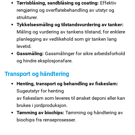
Tørrisblåsing, sandblåsing og coating:
Effektiv
rengjøring og overflatebehandling av utstyr og
strukturer.
Tykkelsesmåling og tilstandsvurdering av tanker:
Måling og vurdering av tankens tilstand, for enklere
planlegging av vedlikehold som gir tanken lang
levetid.
Gassmåling:
Gassmålinger for sikre arbeidsforhold
og hindre eksplosjonsfare.
Transport og håndtering
Henting, transport og behandling av fiskeslam:
Sugeutstyr for henting
av fiskeslam som leveres til ønsket deponi eller kan
brukes i jordproduksjon.
Tømming av biochips:
Tømming og håndtering av
biochips fra renseprosesser.