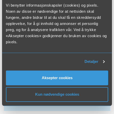
Vi benytter informasjonskapsler (cookies) og pixels.
Noen av disse er nødvendige for at nettsiden skal
fungere, andre bidrar til at du skal få en skreddersydd
opplevelse, for å gi innhold og annonser et personlig
preg, og for å analysere trafikken vår. Ved å trykke
«Aksepter cookies» godkjenner du bruken av cookies og
pixels.
Detaljer
Aksepter cookies
Kun nødvendige cookies