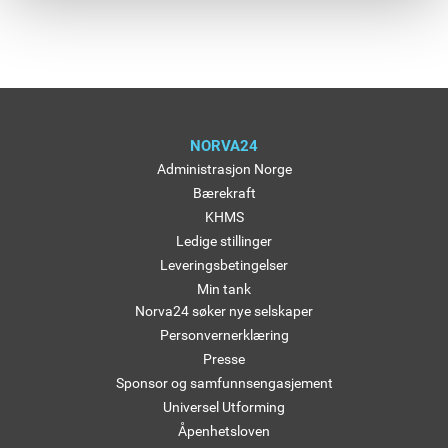
NORVA24
Administrasjon Norge
Bærekraft
KHMS
Ledige stillinger
Leveringsbetingelser
Min tank
Norva24 søker nye selskaper
Personvernerklæring
Presse
Sponsor og samfunnsengasjement
Universel Utforming
Åpenhetsloven