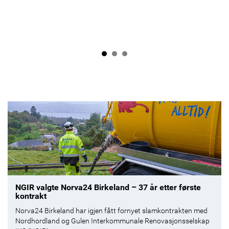
NGIR valgte Norva24 Birkeland – 37 år etter første
kontrakt
Norva24 Birkeland har igjen fått fornyet slamkontrakten med
Nordhordland og Gulen Interkommunale Renovasjonsselskap