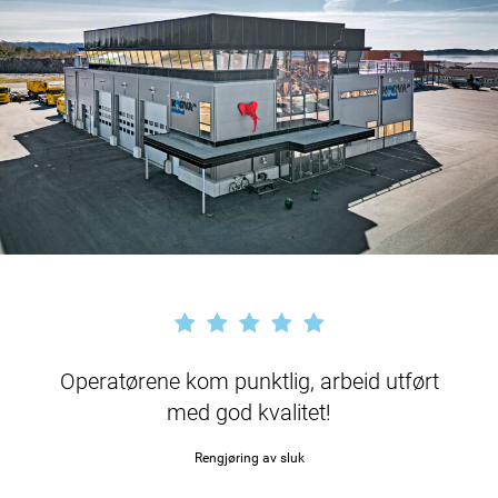
Operatørene kom punktlig, arbeid utført
med god kvalitet!
Rengjøring av sluk