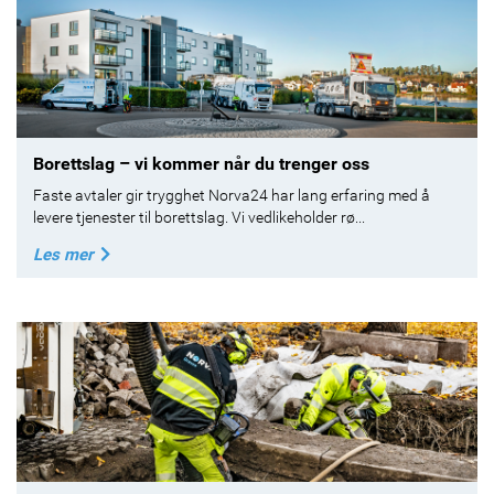
Borettslag – vi kommer når du trenger oss
Faste avtaler gir trygghet Norva24 har lang erfaring med å
levere tjenester til borettslag. Vi vedlikeholder rø...
Les mer