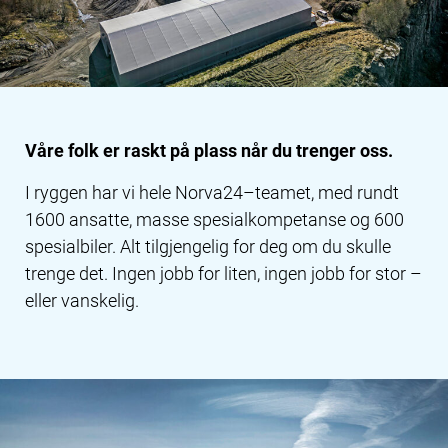
Våre folk er raskt på plass når du trenger oss.
I ryggen har vi hele Norva24–teamet, med rundt
1600 ansatte, masse spesialkompetanse og 600
spesialbiler. Alt tilgjengelig for deg om du skulle
trenge det. Ingen jobb for liten, ingen jobb for stor –
eller vanskelig.