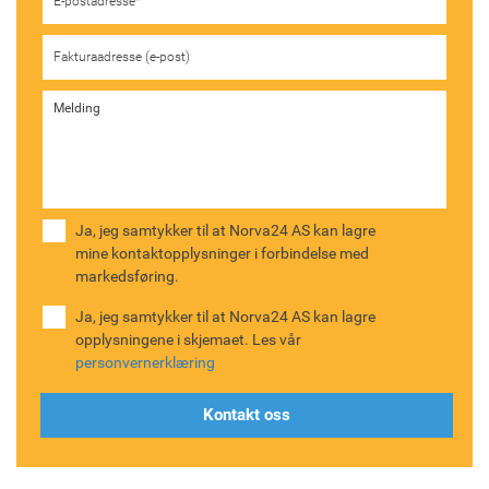
Ja, jeg samtykker til at Norva24 AS kan lagre
mine kontaktopplysninger i forbindelse med
markedsføring.
Ja, jeg samtykker til at Norva24 AS kan lagre
opplysningene i skjemaet. Les vår
personvernerklæring