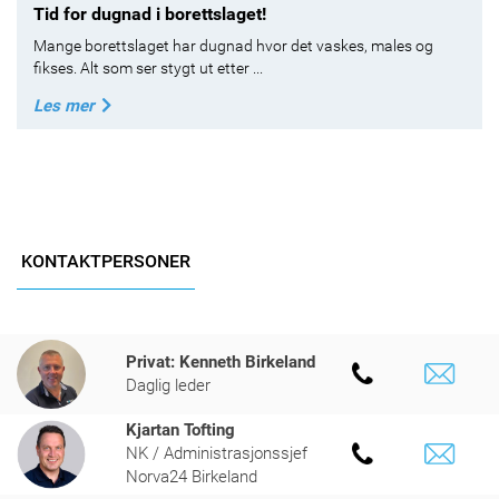
Tid for dugnad i borettslaget!
Mange borettslaget har dugnad hvor det vaskes, males og
fikses. Alt som ser stygt ut etter ...
Les mer
KONTAKTPERSONER
Privat: Kenneth Birkeland
Daglig leder
Kjartan Tofting
NK / Administrasjonssjef
Norva24 Birkeland